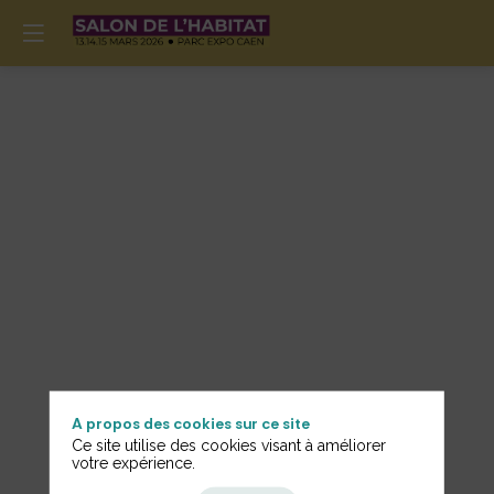
A propos des cookies sur ce site
Ce site utilise des cookies visant à améliorer
Informations
votre expérience.