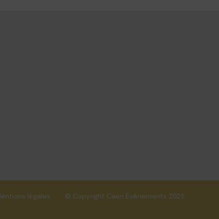
entions légales
© Copyright Caen Événements 2025