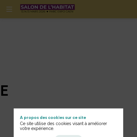
E
A propos des cookies sur ce site
Ce site utilise des cookies visant à améliorer
votre expérience.