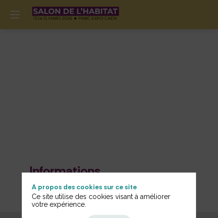
Informations
Générales
A propos des cookies sur ce site
Ce site utilise des cookies visant à améliorer
votre expérience.