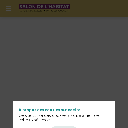
A propos des cookies sur ce site
Ce site utilise des cookies visant à améliorer
votre expérience.