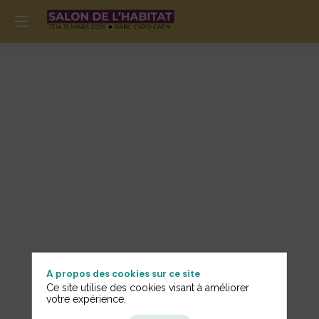
A propos des cookies sur ce site
Ce site utilise des cookies visant à améliorer
votre expérience.