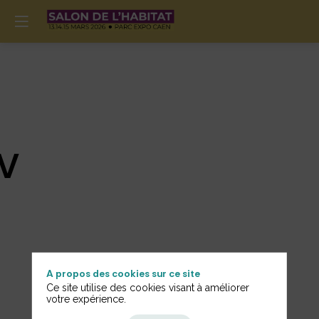
V
A propos des cookies sur ce site
Informations
Ce site utilise des cookies visant à améliorer
votre expérience.
Générales