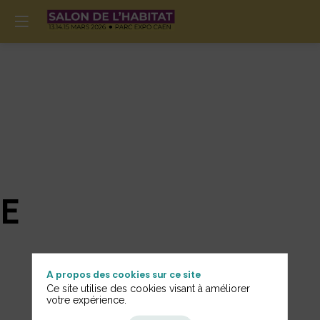
E
A propos des cookies sur ce site
Ce site utilise des cookies visant à améliorer
votre expérience.