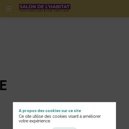
E
A propos des cookies sur ce site
Ce site utilise des cookies visant à améliorer
votre expérience.