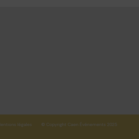
entions légales
© Copyright Caen Événements 2025