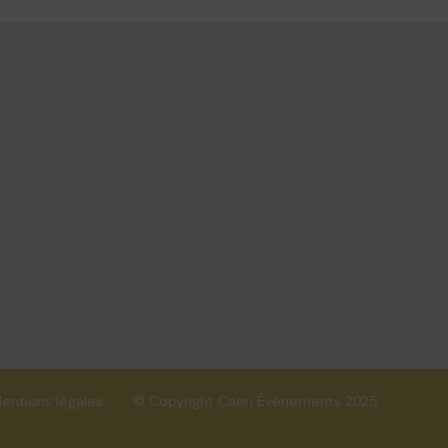
entions légales
© Copyright Caen Événements 2025