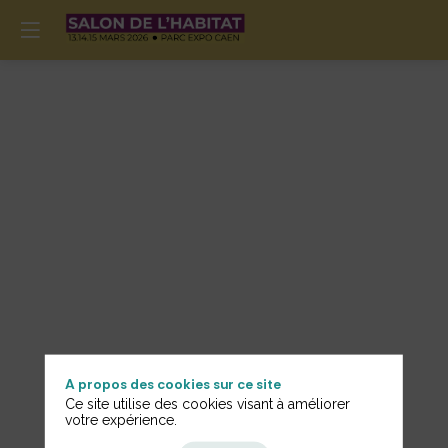
A propos des cookies sur ce site
Ce site utilise des cookies visant à améliorer
votre expérience.