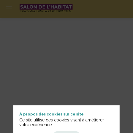
A propos des cookies sur ce site
Ce site utilise des cookies visant à améliorer
Informations
votre expérience.