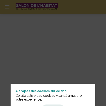
A propos des cookies sur ce site
Ce site utilise des cookies visant à améliorer
votre expérience.