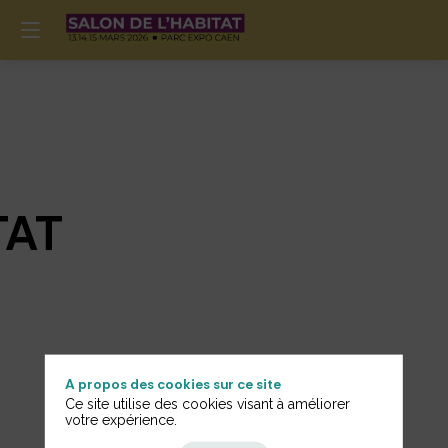
TAT
A propos des cookies sur ce site
Informations
Ce site utilise des cookies visant à améliorer
votre expérience.
Générales