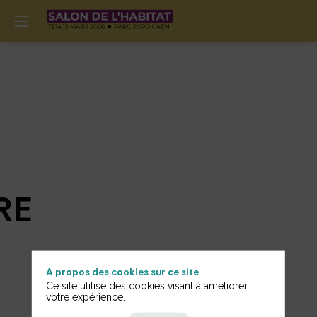
RE
A propos des cookies sur ce site
Ce site utilise des cookies visant à améliorer
votre expérience.