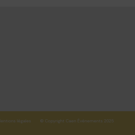
entions légales
© Copyright Caen Événements 2025